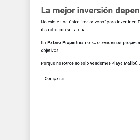
La mejor inversión depen
No existe una única "mejor zona" para invertir en 
disfrutar con su familia.
En
Pataro Properties
no solo vendemos propiedad
objetivos.
Porque nosotros no solo vendemos Playa Malibú...
Compartir: