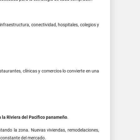
nfraestructura, conectividad, hospitales, colegios y
aurantes, clínicas y comercios lo convierte en una
 la Riviera del Pacífico panameño
.
tando la zona. Nuevas viviendas, remodelaciones,
n constante del mercado.