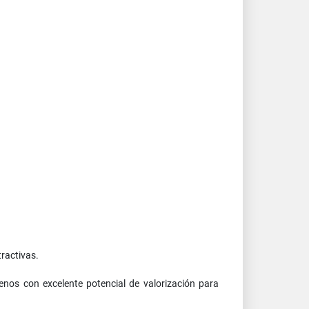
ractivas.
enos con excelente potencial de valorización para