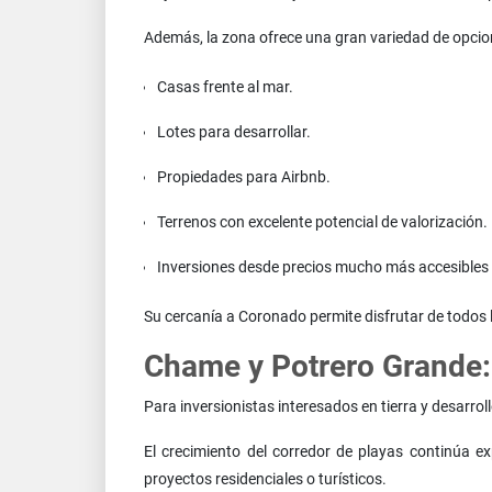
Además, la zona ofrece una gran variedad de opcio
Casas frente al mar.
Lotes para desarrollar.
Propiedades para Airbnb.
Terrenos con excelente potencial de valorización.
Inversiones desde precios mucho más accesibles
Su cercanía a Coronado permite disfrutar de todos l
Chame y Potrero Grande:
Para inversionistas interesados en tierra y desarr
El crecimiento del corredor de playas continúa e
proyectos residenciales o turísticos.