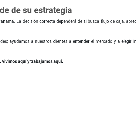
de de su estrategia
Panamá. La decisión correcta dependerá de si busca flujo de caja, aprec
es; ayudamos a nuestros clientes a entender el mercado y a elegir i
 vivimos aquí y trabajamos aquí.