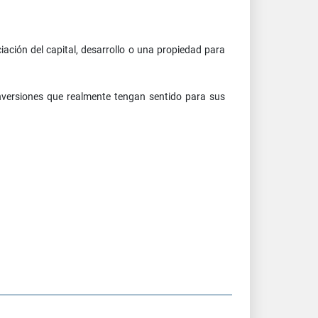
iación del capital, desarrollo o una propiedad para
nversiones que realmente tengan sentido para sus