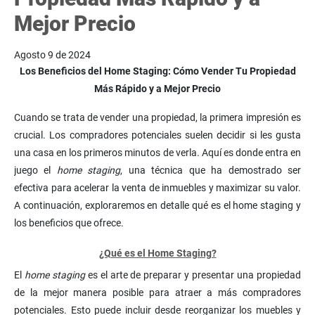
Mejor Precio
Agosto 9 de 2024
Los Beneficios del Home Staging: Cómo Vender Tu Propiedad
Más Rápido y a Mejor Precio
Cuando se trata de vender una propiedad, la primera impresión es
crucial. Los compradores potenciales suelen decidir si les gusta
una casa en los primeros minutos de verla. Aquí es donde entra en
juego el
home staging
, una técnica que ha demostrado ser
efectiva para acelerar la venta de inmuebles y maximizar su valor.
A continuación, exploraremos en detalle qué es el home staging y
los beneficios que ofrece.
¿Qué es el Home Staging?
El
home staging
es el arte de preparar y presentar una propiedad
de la mejor manera posible para atraer a más compradores
potenciales. Esto puede incluir desde reorganizar los muebles y