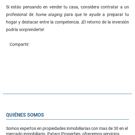
Si estás pensando en vender tu casa, considera contratar a un
profesional de
home staging
para que te ayude a preparar tu
hogar y destacar entre la competencia. ¡El retorno de la inversión
podría sorprenderte!
Compartir:
QUIÉNES SOMOS
Somos expertos en propiedades inmobiliarias con mas de 30 en el
mercado inmobiliario. Pataro Properties, ofrecemos servicios