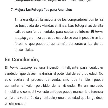
Mejora las Fotografías para Anuncios
En la era digital, la mayoría de los compradores comienza
su búsqueda de viviendas en línea. Las fotografías de alta
calidad son fundamentales para captar su interés. El
home
staging
garantiza que cada espacio se vea impecable en las
fotos, lo que puede atraer a más personas a las visitas
presenciales.
En Conclusión,
El
home staging
es una inversión inteligente para cualquier
vendedor que desee maximizar el potencial de su propiedad. No
solo acelera el proceso de venta, sino que también puede
aumentar el valor percibido de la vivienda. En un mercado
inmobiliario competitivo, este enfoque puede marcar la diferencia
entre una venta rápida y rentable y una propiedad que languidece
en el mercado.