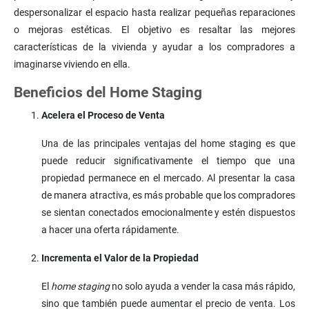
despersonalizar el espacio hasta realizar pequeñas reparaciones
o mejoras estéticas. El objetivo es resaltar las mejores
características de la vivienda y ayudar a los compradores a
imaginarse viviendo en ella.
Beneficios del Home Staging
Acelera el Proceso de Venta
Una de las principales ventajas del home staging es que
puede reducir significativamente el tiempo que una
propiedad permanece en el mercado. Al presentar la casa
de manera atractiva, es más probable que los compradores
se sientan conectados emocionalmente y estén dispuestos
a hacer una oferta rápidamente.
Incrementa el Valor de la Propiedad
El
home staging
no solo ayuda a vender la casa más rápido,
sino que también puede aumentar el precio de venta. Los