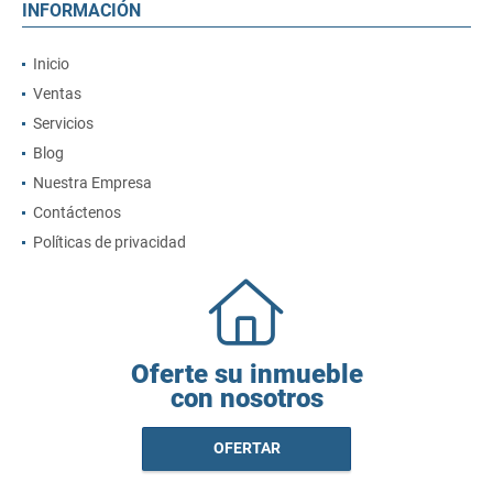
INFORMACIÓN
Inicio
Ventas
Servicios
Blog
Nuestra Empresa
Contáctenos
Políticas de privacidad
Oferte su inmueble
con nosotros
OFERTAR