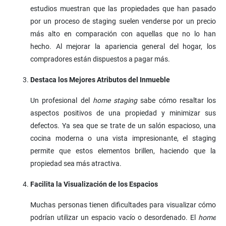
estudios muestran que las propiedades que han pasado
por un proceso de staging suelen venderse por un precio
más alto en comparación con aquellas que no lo han
hecho. Al mejorar la apariencia general del hogar, los
compradores están dispuestos a pagar más.
Destaca los Mejores Atributos del Inmueble
Un profesional del
home staging
sabe cómo resaltar los
aspectos positivos de una propiedad y minimizar sus
defectos. Ya sea que se trate de un salón espacioso, una
cocina moderna o una vista impresionante, el staging
permite que estos elementos brillen, haciendo que la
propiedad sea más atractiva.
Facilita la Visualización de los Espacios
Muchas personas tienen dificultades para visualizar cómo
podrían utilizar un espacio vacío o desordenado. El
home