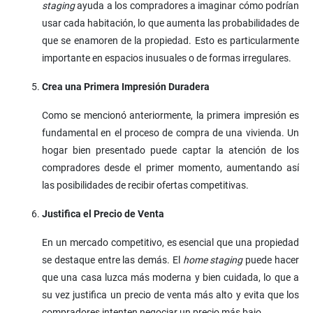
staging
ayuda a los compradores a imaginar cómo podrían
usar cada habitación, lo que aumenta las probabilidades de
que se enamoren de la propiedad. Esto es particularmente
importante en espacios inusuales o de formas irregulares.
Crea una Primera Impresión Duradera
Como se mencionó anteriormente, la primera impresión es
fundamental en el proceso de compra de una vivienda. Un
hogar bien presentado puede captar la atención de los
compradores desde el primer momento, aumentando así
las posibilidades de recibir ofertas competitivas.
Justifica el Precio de Venta
En un mercado competitivo, es esencial que una propiedad
se destaque entre las demás. El
home staging
puede hacer
que una casa luzca más moderna y bien cuidada, lo que a
su vez justifica un precio de venta más alto y evita que los
compradores intenten negociar un precio más bajo.