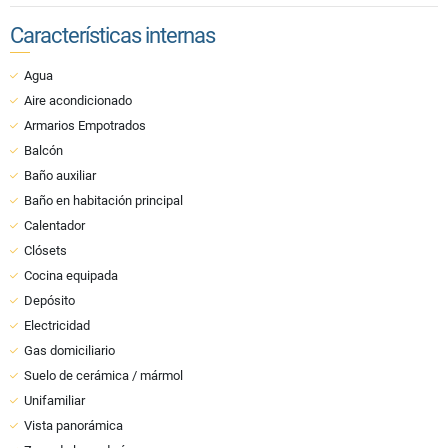
Características internas
Agua
Aire acondicionado
Armarios Empotrados
Balcón
Baño auxiliar
Baño en habitación principal
Calentador
Clósets
Cocina equipada
Depósito
Electricidad
Gas domiciliario
Suelo de cerámica / mármol
Unifamiliar
Vista panorámica