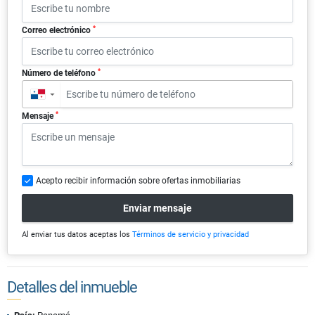
*
Correo electrónico
*
Número de teléfono
▼
*
Mensaje
Acepto recibir información sobre ofertas inmobiliarias
Enviar mensaje
Al enviar tus datos aceptas los
Términos de servicio y privacidad
Detalles del inmueble