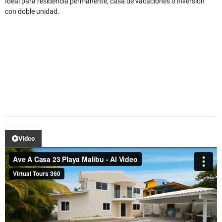
Ideal para residencia permanente, casa de vacaciones o inversión
con doble unidad.
Video