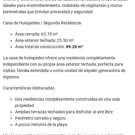
ideales para el entretenimiento, rodeadas de vegetación y muros
perimetrales que brindan privacidad y seguridad.
Casa de Huéspedes / Segunda Residencia
Área cerrada: 63.78 m²
Área exterior techada: 25.50 m²
Área total de construcción:
89.28 m²
La casa de huéspedes ofrece una residencia completamente
independiente con su propia área exterior techada, perfecta para
visitas, familia extendida o como unidad de alquiler generadora de
ingresos.
Características Destacadas
Dos residencias completamente construidas en una sola
propiedad
Amplias terrazas techadas para disfrutar al aire libre
Perímetro cerrado y seguro
A pocos minutos de la playa