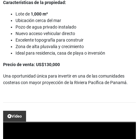
Características de la propiedad:
Lote de
1,000 m²
Ubicación cerca del mar
Pozo de agua privado instalado
Nuevo acceso vehicular directo
Excelente topografía para construir
Zona de alta plusvalía y crecimiento
Ideal para residencia, casa de playa o inversión
Precio de venta: US$130,000
Una oportunidad única para invertir en una de las comunidades
costeras con mayor proyección de la Riviera Pacífica de Panamá.
Video