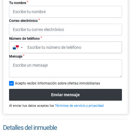
*
Tu nombre
*
Correo electrónico
*
Número de teléfono
▼
*
Mensaje
Acepto recibir información sobre ofertas inmobiliarias
Enviar mensaje
Al enviar tus datos aceptas los
Términos de servicio y privacidad
Detalles del inmueble