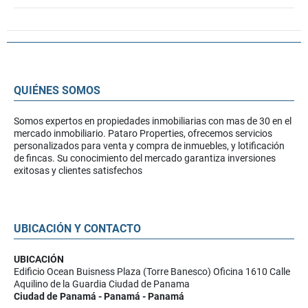
QUIÉNES SOMOS
Somos expertos en propiedades inmobiliarias con mas de 30 en el
mercado inmobiliario. Pataro Properties, ofrecemos servicios
personalizados para venta y compra de inmuebles, y lotificación
de fincas. Su conocimiento del mercado garantiza inversiones
exitosas y clientes satisfechos
UBICACIÓN Y CONTACTO
UBICACIÓN
Edificio Ocean Buisness Plaza (Torre Banesco) Oficina 1610 Calle
Aquilino de la Guardia Ciudad de Panama
Ciudad de Panamá - Panamá - Panamá