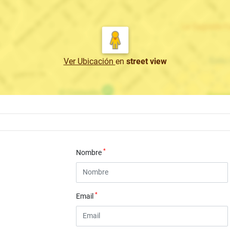
Ver Ubicación
en
street view
*
Nombre
*
Email