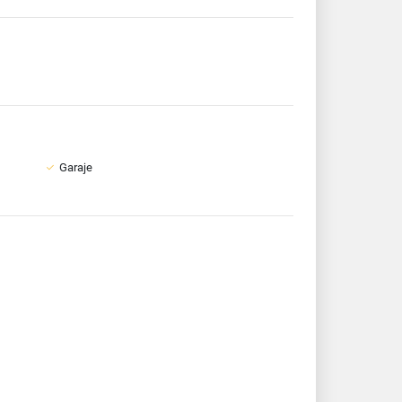
Garaje