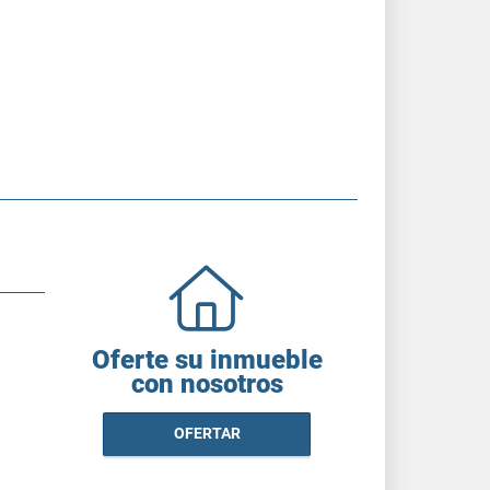
Oferte su inmueble
con nosotros
OFERTAR