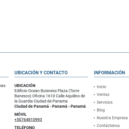
UBICACIÓN Y CONTACTO
INFORMACIÓN
mas
UBICACIÓN
Inicio
,
Edificio Ocean Buisness Plaza (Torre
Ventas
Banesco) Oficina 1610 Calle Aquilino de
la Guardia Ciudad de Panama
Servicios
Ciudad de Panamá - Panamá - Panamá
Blog
MÓVIL
Nuestra Empresa
+50764810993
Contáctenos
TELÉFONO