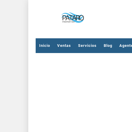
Inicio
Ventas
Servicios
Blog
Agent