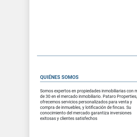
QUIÉNES SOMOS
Somos expertos en propiedades inmobiliarias con 
de 30 en el mercado inmobiliario. Pataro Properties
ofrecemos servicios personalizados para venta y
compra de inmuebles, y lotificación de fincas. Su
conocimiento del mercado garantiza inversiones
exitosas y clientes satisfechos