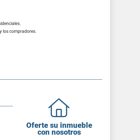
idenciales.
 y los compradores.
Oferte su inmueble
con nosotros