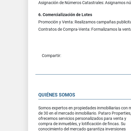
Asignación de Números Catastrales: Asignamos númer
6. Comercialización de Lotes
Promoción y Venta: Realizamos campañas publicitar
Contratos de Compra-Venta: Formalizamos la venta 
Compartir:
QUIÉNES SOMOS
Somos expertos en propiedades inmobiliarias con 
de 30 en el mercado inmobiliario. Pataro Properties
ofrecemos servicios personalizados para venta y
compra de inmuebles, y lotificación de fincas. Su
conocimiento del mercado garantiza inversiones