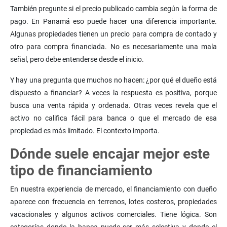
También pregunte si el precio publicado cambia según la forma de
pago. En Panamá eso puede hacer una diferencia importante.
Algunas propiedades tienen un precio para compra de contado y
otro para compra financiada. No es necesariamente una mala
señal, pero debe entenderse desde el inicio.
Y hay una pregunta que muchos no hacen: ¿por qué el dueño está
dispuesto a financiar? A veces la respuesta es positiva, porque
busca una venta rápida y ordenada. Otras veces revela que el
activo no califica fácil para banca o que el mercado de esa
propiedad es más limitado. El contexto importa.
Dónde suele encajar mejor este
tipo de financiamiento
En nuestra experiencia de mercado, el financiamiento con dueño
aparece con frecuencia en terrenos, lotes costeros, propiedades
vacacionales y algunos activos comerciales. Tiene lógica. Son