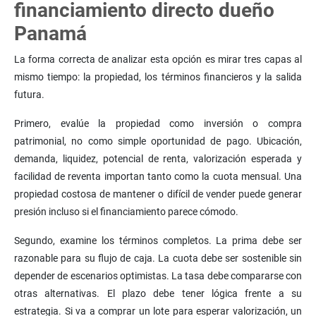
financiamiento directo dueño
Panamá
La forma correcta de analizar esta opción es mirar tres capas al
mismo tiempo: la propiedad, los términos financieros y la salida
futura.
Primero, evalúe la propiedad como inversión o compra
patrimonial, no como simple oportunidad de pago. Ubicación,
demanda, liquidez, potencial de renta, valorización esperada y
facilidad de reventa importan tanto como la cuota mensual. Una
propiedad costosa de mantener o difícil de vender puede generar
presión incluso si el financiamiento parece cómodo.
Segundo, examine los términos completos. La prima debe ser
razonable para su flujo de caja. La cuota debe ser sostenible sin
depender de escenarios optimistas. La tasa debe compararse con
otras alternativas. El plazo debe tener lógica frente a su
estrategia. Si va a comprar un lote para esperar valorización, un