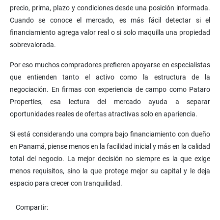
precio, prima, plazo y condiciones desde una posición informada.
Cuando se conoce el mercado, es más fácil detectar si el
financiamiento agrega valor real o si solo maquilla una propiedad
sobrevalorada.
Por eso muchos compradores prefieren apoyarse en especialistas
que entienden tanto el activo como la estructura de la
negociación. En firmas con experiencia de campo como Pataro
Properties, esa lectura del mercado ayuda a separar
oportunidades reales de ofertas atractivas solo en apariencia.
Si está considerando una compra bajo financiamiento con dueño
en Panamá, piense menos en la facilidad inicial y más en la calidad
total del negocio. La mejor decisión no siempre es la que exige
menos requisitos, sino la que protege mejor su capital y le deja
espacio para crecer con tranquilidad.
Compartir: