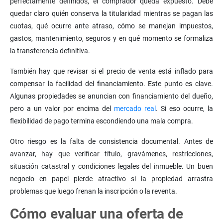
perfectamente definidos, el comprador queda expuesto. Debe
quedar claro quién conserva la titularidad mientras se pagan las
cuotas, qué ocurre ante atraso, cómo se manejan impuestos,
gastos, mantenimiento, seguros y en qué momento se formaliza
la transferencia definitiva.
También hay que revisar si el precio de venta está inflado para
compensar la facilidad del financiamiento. Este punto es clave.
Algunas propiedades se anuncian con financiamiento del dueño,
pero a un valor por encima del
mercado real
. Si eso ocurre, la
flexibilidad de pago termina escondiendo una mala compra.
Otro riesgo es la falta de consistencia documental. Antes de
avanzar, hay que verificar título, gravámenes, restricciones,
situación catastral y condiciones legales del inmueble. Un buen
negocio en papel pierde atractivo si la propiedad arrastra
problemas que luego frenan la inscripción o la reventa.
Cómo evaluar una oferta de