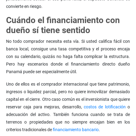
convierte en riesgo.
Cuándo el financiamiento con
dueño sí tiene sentido
No todo comprador necesita esta vía. Si usted califica fácil con
banca local, consigue una tasa competitiva y el proceso encaja
con su calendario, quizás no haga falta complicar la estructura.
Pero hay escenarios donde el financiamiento directo dueño
Panamá puede ser especialmente útil.
Uno de ellos es el comprador internacional que tiene patrimonio,
ingresos o liquidez parcial, pero no quiere inmovilizar demasiado
capital en el cierre. Otro caso común es el inversionista que quiere
reservar caja para mejoras, desarrollo,
costos de lotificación
o
adecuación del activo. También funciona cuando se trata de
terrenos o propiedades que no siempre encajan bien en los
criterios tradicionales de
financiamiento bancario
.