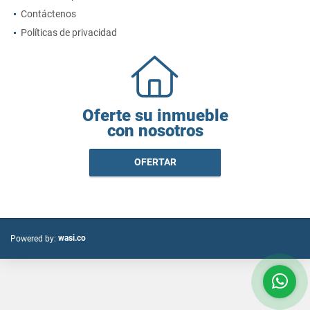
Contáctenos
Políticas de privacidad
Oferte su inmueble
con nosotros
OFERTAR
wasi.co
Powered by: