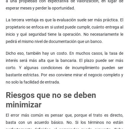
a una propiedad con expectativa de valorización, en lugar de
esperar meses y perder la oportunidad.
La tercera ventaja es que la evaluación suele ser más práctica. El
propietario se enfoca en si usted puede cumplir, cuánto entrega al
inicio y qué seguridad tiene la operación. No necesariamente le
pedirá el mismo nivel de documentación que un banco.
Dicho eso, también hay un costo. En muchos casos, la tasa de
interés será más alta que la bancaria. El plazo puede ser más
corto. Y algunas condiciones de incumplimiento pueden ser
bastante estrictas. Por eso conviene mirar el negocio completo y
no solo la facilidad de entrada.
Riesgos que no se deben
minimizar
El error más común es pensar que, porque el trato es directo,
basta con un acuerdo básico. No. Si los términos no están