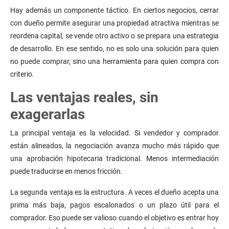
Hay además un componente táctico. En ciertos negocios, cerrar
con dueño permite asegurar una propiedad atractiva mientras se
reordena capital, se vende otro activo o se prepara una estrategia
de desarrollo. En ese sentido, no es solo una solución para quien
no puede comprar, sino una herramienta para quien compra con
criterio.
Las ventajas reales, sin
exagerarlas
La principal ventaja es la velocidad. Si vendedor y comprador
están alineados, la negociación avanza mucho más rápido que
una aprobación hipotecaria tradicional. Menos intermediación
puede traducirse en menos fricción.
La segunda ventaja es la estructura. A veces el dueño acepta una
prima más baja, pagos escalonados o un plazo útil para el
comprador. Eso puede ser valioso cuando el objetivo es entrar hoy