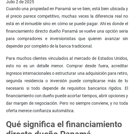
Julio 2 de 2025
Cuando una propiedad en Panamá se ve bien, está bien ubicada y
el precio parece competitivo, muchas veces la diferencia real no
está en el inmueble sino en cómo se puede pagar. Ahí es donde el
financiamiento directo dueño Panamá se vuelve una opción seria
para compradores e inversionistas que quieren avanzar sin
depender por completo de la banca tradicional.
Para muchos clientes vinculados al mercado de Estados Unidos,
esto no es un detalle menor. Comprar desde fuera, acreditar
ingresos internacionales o estructurar una adquisición para retiro,
segunda residencia o inversión puede complicarse más de lo
necesario si todo depende de requisitos bancarios rígidos. El
financiamiento con dueño puede acortar tiempos, abrir opciones y
dar margen de negociación. Pero no siempre conviene, y no toda
oferta merece confianza automática.
Qué significa el financiamiento