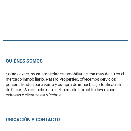
QUIÉNES SOMOS
Somos expertos en propiedades inmobiliarias con mas de 30 en el
mercado inmobiliario. Pataro Properties, ofrecemos servicios
personalizados para venta y compra de inmuebles, y lotificación
de fincas. Su conocimiento del mercado garantiza inversiones
exitosas y clientes satisfechos
UBICACIÓN Y CONTACTO