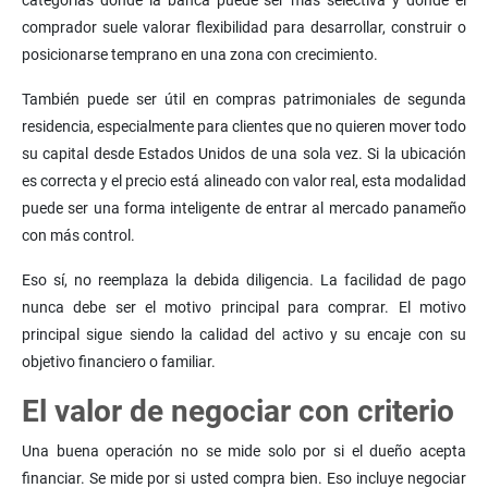
categorías donde la banca puede ser más selectiva y donde el
comprador suele valorar flexibilidad para desarrollar, construir o
posicionarse temprano en una zona con crecimiento.
También puede ser útil en compras patrimoniales de segunda
residencia, especialmente para clientes que no quieren mover todo
su capital desde Estados Unidos de una sola vez. Si la ubicación
es correcta y el precio está alineado con valor real, esta modalidad
puede ser una forma inteligente de entrar al mercado panameño
con más control.
Eso sí, no reemplaza la debida diligencia. La facilidad de pago
nunca debe ser el motivo principal para comprar. El motivo
principal sigue siendo la calidad del activo y su encaje con su
objetivo financiero o familiar.
El valor de negociar con criterio
Una buena operación no se mide solo por si el dueño acepta
financiar. Se mide por si usted compra bien. Eso incluye negociar