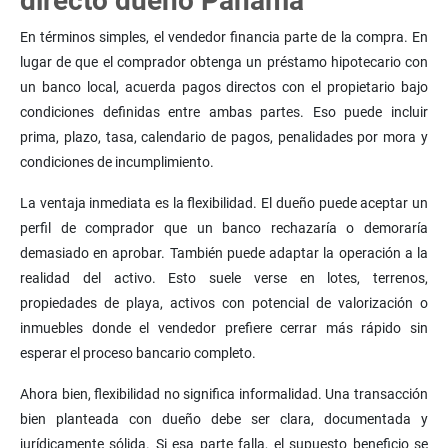
directo dueño Panamá
En términos simples, el vendedor financia parte de la compra. En
lugar de que el comprador obtenga un préstamo hipotecario con
un banco local, acuerda pagos directos con el propietario bajo
condiciones definidas entre ambas partes. Eso puede incluir
prima, plazo, tasa, calendario de pagos, penalidades por mora y
condiciones de incumplimiento.
La ventaja inmediata es la flexibilidad. El dueño puede aceptar un
perfil de comprador que un banco rechazaría o demoraría
demasiado en aprobar. También puede adaptar la operación a la
realidad del activo. Esto suele verse en lotes, terrenos,
propiedades de playa, activos con potencial de valorización o
inmuebles donde el vendedor prefiere cerrar más rápido sin
esperar el proceso bancario completo.
Ahora bien, flexibilidad no significa informalidad. Una transacción
bien planteada con dueño debe ser clara, documentada y
jurídicamente sólida. Si esa parte falla, el supuesto beneficio se