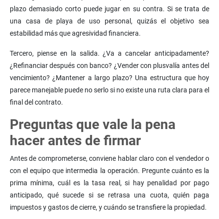
plazo demasiado corto puede jugar en su contra. Si se trata de
una casa de playa de uso personal, quizás el objetivo sea
estabilidad más que agresividad financiera.
Tercero, piense en la salida. ¿Va a cancelar anticipadamente?
¿Refinanciar después con banco? ¿Vender con plusvalía antes del
vencimiento? ¿Mantener a largo plazo? Una estructura que hoy
parece manejable puede no serlo si no existe una ruta clara para el
final del contrato.
Preguntas que vale la pena
hacer antes de firmar
Antes de comprometerse, conviene hablar claro con el vendedor o
con el equipo que intermedia la operación. Pregunte cuánto es la
prima mínima, cuál es la tasa real, si hay penalidad por pago
anticipado, qué sucede si se retrasa una cuota, quién paga
impuestos y gastos de cierre, y cuándo se transfiere la propiedad.